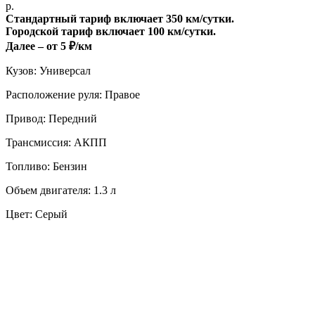
р.
Стандартный тариф включает 350 км/сутки.
Городской тариф включает 100 км/сутки.
Далее – от 5 ₽/км
Кузов: Универсал
Расположение руля: Правое
Привод: Передний
Трансмиссия: АКПП
Топливо: Бензин
Объем двигателя: 1.3 л
Цвет: Серый