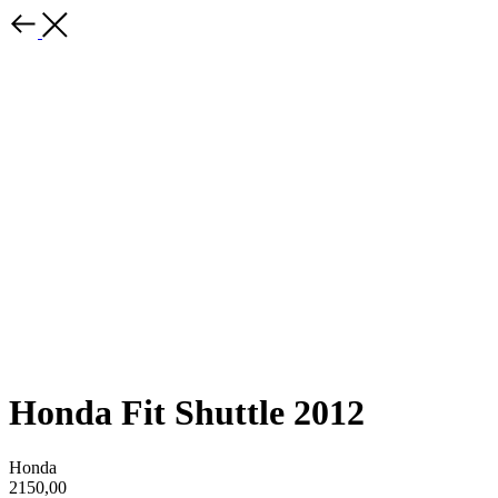
Hondа Fit Shuttle 2012
Honda
2150,00